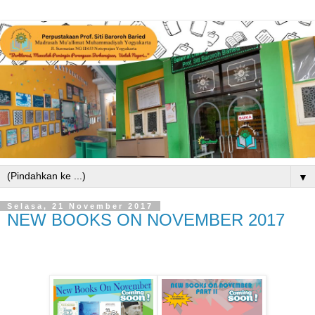
▼
Selasa, 21 November 2017
NEW BOOKS ON NOVEMBER 2017