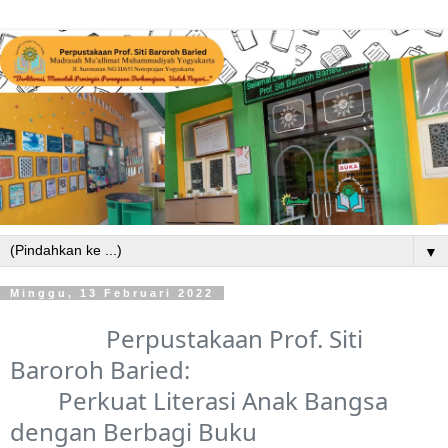
▼
Minggu, 13 Februari 2022
Perpustakaan Prof. Siti
Baroroh Baried:
Perkuat Literasi Anak Bangsa
dengan Berbagi Buku