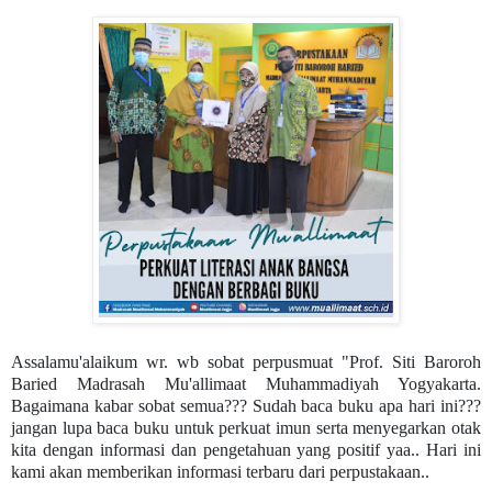
Assalamu'alaikum wr. wb sobat perpusmuat "Prof. Siti Baroroh
Baried Madrasah Mu'allimaat Muhammadiyah Yogyakarta.
Bagaimana kabar sobat semua??? Sudah baca buku apa hari ini???
jangan lupa baca buku untuk perkuat imun serta menyegarkan otak
kita dengan informasi dan pengetahuan yang positif yaa.. Hari ini
kami akan memberikan informasi terbaru dari perpustakaan..