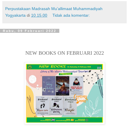
Perpustakaan Madrasah Mu'allimaat Muhammadiyah
Yogyakarta
di
10.15.00
Tidak ada komentar:
Rabu, 09 Februari 2022
NEW BOOKS ON FEBRUARI 2022