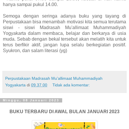
hanya sampai pukul 14.00.
Semoga dengan seringa adanya buku yang tayang di
Perpustakaan bisa menambah motivasi kita semua terutama
siswi - siswi Madrasah Mu'allimaat Muhammadiyah
Yogyakarta dalam membaca, belajar dan berkarya di usia
muda. Sebab dengan bekal tersebut akan melatih kita untuk
terus berfikir aktif, jangan lupa selalu berkegiatan positif.
Syukron, dan salam literasi (yg)
Perpustakaan Madrasah Mu'allimaat Muhammadiyah
Yogyakarta
di
09.37.00
Tidak ada komentar:
Minggu, 08 Januari 2023
BUKU TERBARU DI AWAL BULAN JANUARI 2023