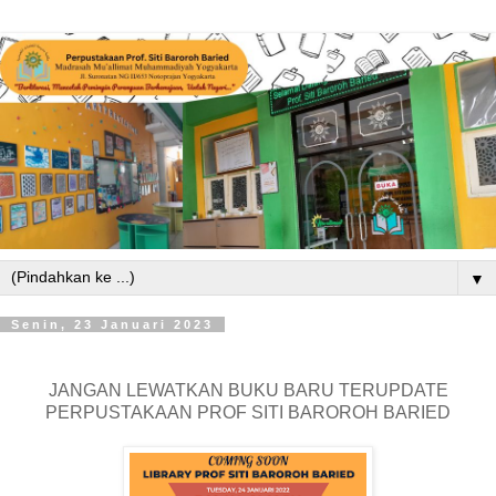
▼
Senin, 23 Januari 2023
JANGAN LEWATKAN BUKU BARU TERUPDATE
PERPUSTAKAAN PROF SITI BAROROH BARIED