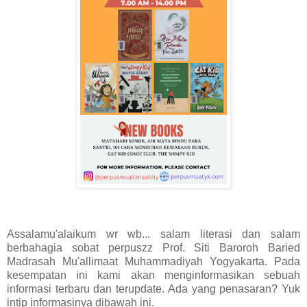
Assalamu'alaikum wr wb... salam literasi dan salam
berbahagia sobat perpuszz Prof. Siti Baroroh Baried
Madrasah Mu'allimaat Muhammadiyah Yogyakarta. Pada
kesempatan ini kami akan menginformasikan sebuah
informasi terbaru dan terupdate. Ada yang penasaran? Yuk
intip informasinya dibawah ini.