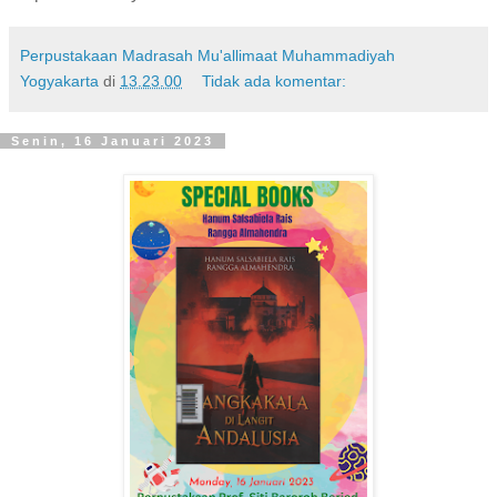
Perpustakaan Madrasah Mu'allimaat Muhammadiyah
Yogyakarta
di
13.23.00
Tidak ada komentar:
Senin, 16 Januari 2023