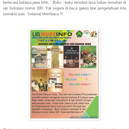
berbicara bahasa jawa lohh.. Buku - buku tersebut bisa kalian temukan di
rak Sirkulasi nomor 300. Yuk segera di baca gaess biar pengetahuan kita
semakin luas. Selamat Membaca !!!