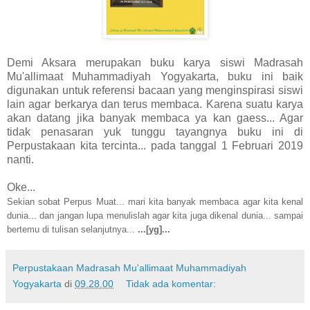
Demi Aksara merupakan buku karya siswi Madrasah
Mu'allimaat Muhammadiyah Yogyakarta, buku ini baik
digunakan untuk referensi bacaan yang menginspirasi siswi
lain agar berkarya dan terus membaca. Karena suatu karya
akan datang jika banyak membaca ya kan gaess... Agar
tidak penasaran yuk tunggu tayangnya buku ini di
Perpustakaan kita tercinta... pada tanggal 1 Februari 2019
nanti.
Oke...
Sekian sobat Perpus Muat... mari kita banyak membaca agar kita kenal
dunia... dan jangan lupa menulislah agar kita juga dikenal dunia... sampai
bertemu di tulisan selanjutnya...
...[yg]...
Perpustakaan Madrasah Mu'allimaat Muhammadiyah
Yogyakarta
di
09.28.00
Tidak ada komentar: