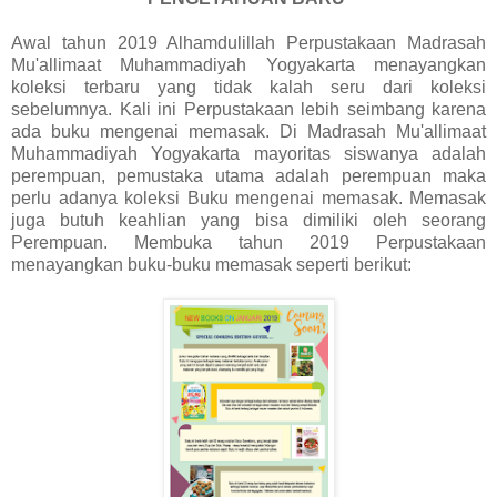
Awal tahun 2019 Alhamdulillah Perpustakaan Madrasah
Mu'allimaat Muhammadiyah Yogyakarta menayangkan
koleksi terbaru yang tidak kalah seru dari koleksi
sebelumnya. Kali ini Perpustakaan lebih seimbang karena
ada buku mengenai memasak. Di Madrasah Mu'allimaat
Muhammadiyah Yogyakarta mayoritas siswanya adalah
perempuan, pemustaka utama adalah perempuan maka
perlu adanya koleksi Buku mengenai memasak. Memasak
juga butuh keahlian yang bisa dimiliki oleh seorang
Perempuan. Membuka tahun 2019 Perpustakaan
menayangkan buku-buku memasak seperti berikut: