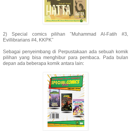
2) Special comics pilihan "Muhammad Al-Fatih #3,
Evillibrarians #4, KKPK"
Sebagai penyeimbang di Perpustakaan ada sebuah komik
pilihan yang bisa menghibur para pembaca. Pada bulan
depan ada beberapa komik antara lain: