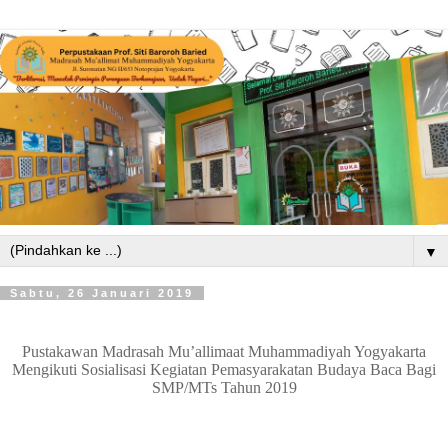
▼
Sabtu, 26 Januari 2019
Pustakawan Madrasah Mu’allimaat Muhammadiyah Yogyakarta
Mengikuti Sosialisasi Kegiatan Pemasyarakatan Budaya Baca Bagi
SMP/MTs Tahun 2019