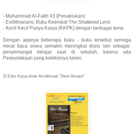
- Muhammad Al-Fatih #3 (Penaklukan)
- Evillibrarians: Buku Keempat The Shattered Lens
- Kecil Kecil Punya Karya (KKPK) dengan berbagai tema
Dengan adanya beberapa buku - buku tersebut semoga
minat baca siswa semakin meningkat disisi lain sebagai
penyemangat belajar saat di sekolah, karena ada
Perpustakaan yang koleksinya keren.
3) Edisi Karya Anak Mu'allimaat "Demi Aksara"