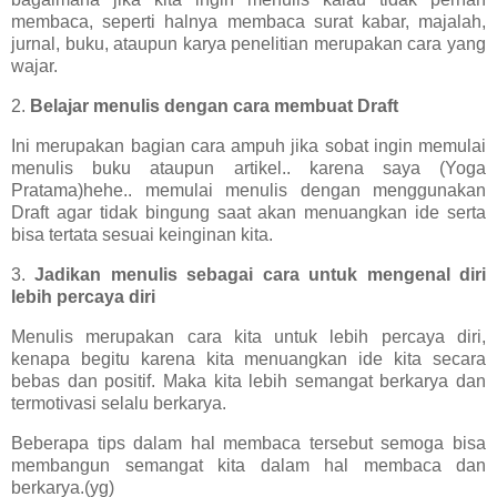
membaca, seperti halnya membaca surat kabar, majalah,
jurnal, buku, ataupun karya penelitian merupakan cara yang
wajar.
2.
Belajar menulis dengan cara membuat Draft
Ini merupakan bagian cara ampuh jika sobat ingin memulai
menulis buku ataupun artikel.. karena saya (Yoga
Pratama)hehe.. memulai menulis dengan menggunakan
Draft agar tidak bingung saat akan menuangkan ide serta
bisa tertata sesuai keinginan kita.
3.
Jadikan menulis sebagai cara untuk mengenal diri
lebih percaya diri
Menulis merupakan cara kita untuk lebih percaya diri,
kenapa begitu karena kita menuangkan ide kita secara
bebas dan positif. Maka kita lebih semangat berkarya dan
termotivasi selalu berkarya.
Beberapa tips dalam hal membaca tersebut semoga bisa
membangun semangat kita dalam hal membaca dan
berkarya.(yg)