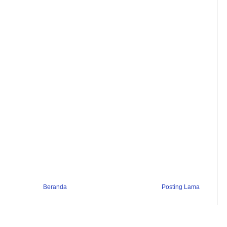
Beranda
Posting Lama