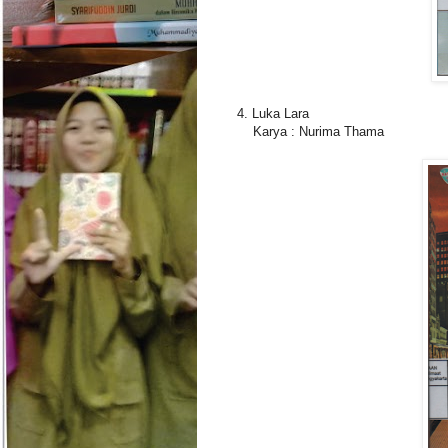
4. Luka Lara
Karya : Nurima Thama