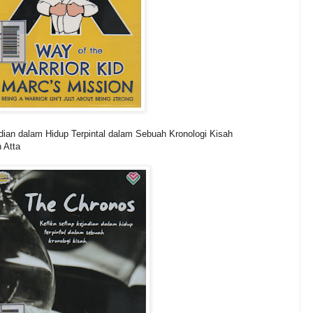
adian dalam Hidup Terpintal dalam Sebuah Kronologi Kisah
 Atta