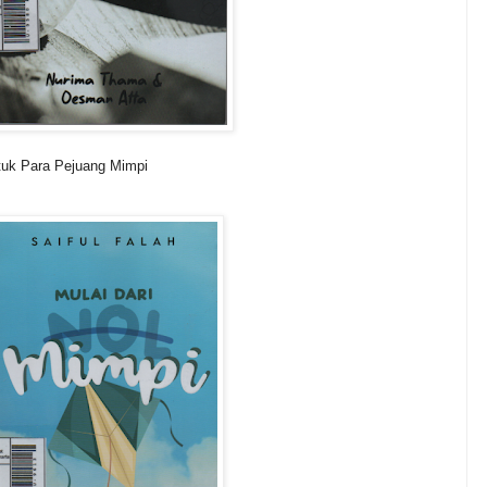
untuk Para Pejuang Mimpi