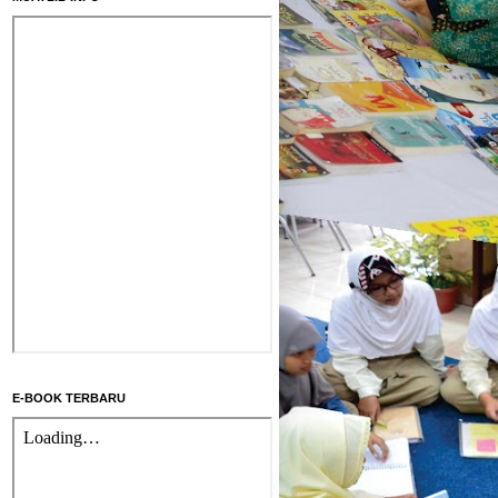
E-BOOK TERBARU