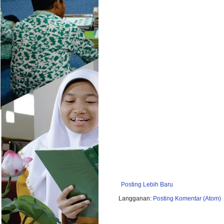
Posting Lebih Baru
Langganan:
Posting Komentar (Atom)