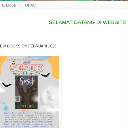
E-Book
OPAC
SELAMAT DATANG DI WEBSITE PER
EW BOOKS ON FEBRUARI 2023