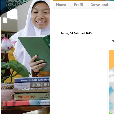
Home
Profil
Download
Sabtu, 04 Februari 2023
N