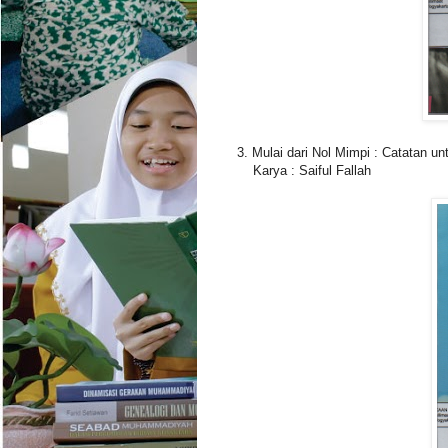
3. Mulai dari Nol Mimpi : Catatan 
Karya : Saiful Fallah