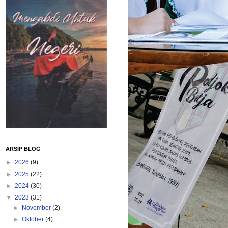
ARSIP BLOG
►
2026
(9)
►
2025
(22)
►
2024
(30)
▼
2023
(31)
►
November
(2)
►
Oktober
(4)