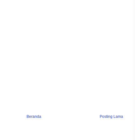
Beranda
Posting Lama