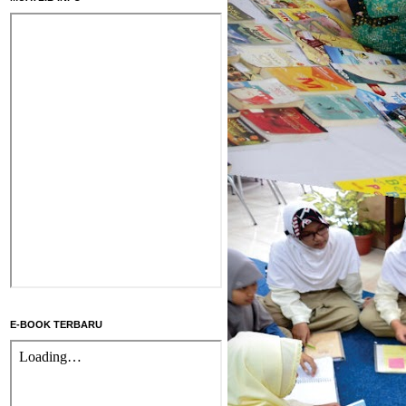
E-BOOK TERBARU