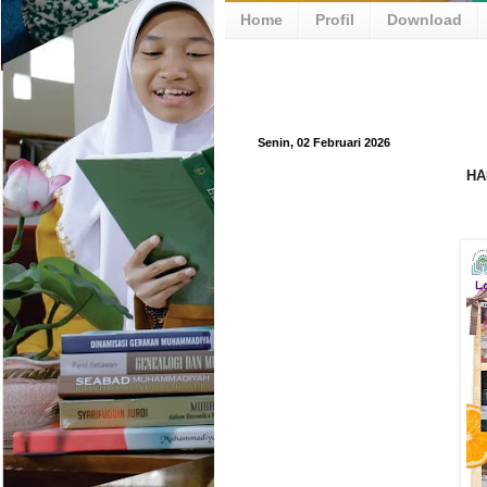
Home
Profil
Download
Senin, 02 Februari 2026
HA