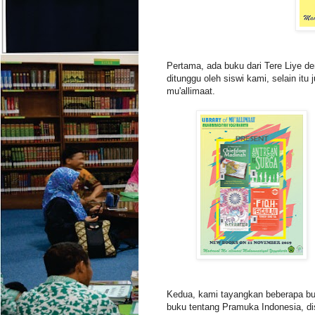
Pertama, ada buku dari Tere Liye de
ditunggu oleh siswi kami, selain itu 
mu'allimaat.
Kedua, kami tayangkan beberapa bu
buku tentang Pramuka Indonesia, di