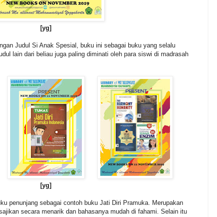
[yg]
ngan Judul Si Anak Spesial, buku ini sebagai buku yang selalu
judul lain dari beliau juga paling diminati oleh para siswi di madrasah
[yg]
ku penunjang sebagai contoh buku Jati Diri Pramuka. Merupakan
sajikan secara menarik dan bahasanya mudah di fahami. Selain itu