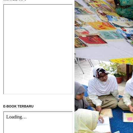
E-BOOK TERBARU