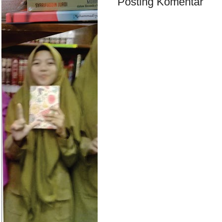
Posting Komentar