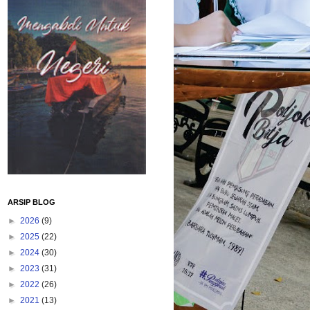
ARSIP BLOG
►
2026
(9)
►
2025
(22)
►
2024
(30)
►
2023
(31)
►
2022
(26)
►
2021
(13)