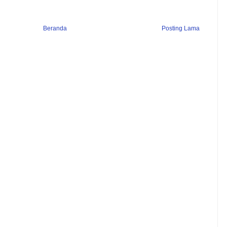
Beranda
Posting Lama