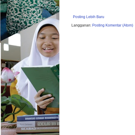
Posting Lebih Baru
Langganan:
Posting Komentar (Atom)