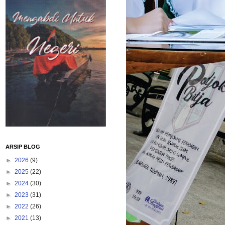
ARSIP BLOG
►
2026
(9)
►
2025
(22)
►
2024
(30)
►
2023
(31)
►
2022
(26)
►
2021
(13)