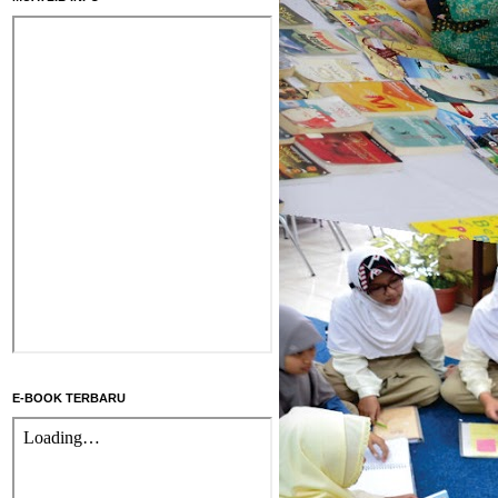
E-BOOK TERBARU